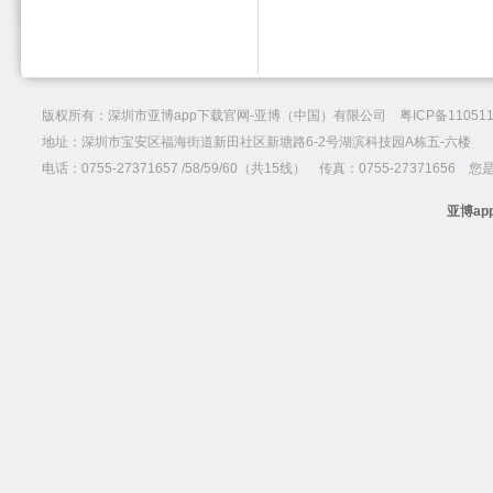
版权所有：深圳市亚博app下载官网-亚博（中国）有限公司 粤ICP备110511
地址：深圳市宝安区福海街道新田社区新塘路6-2号湖滨科技园A栋五-六楼
电话：0755-27371657 /58/59/60（共15线） 传真：0755-27371656 
亚博ap