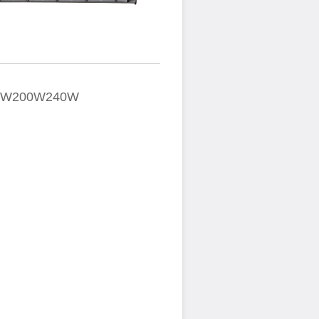
W200W240W