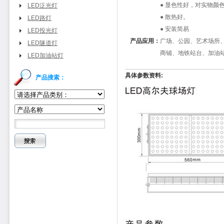
● 显色性好，对实物颜
LED泛光灯
● 散热好。
LED路灯
● 安装简易
LED投光灯
产品应用：
广场、公园、艺术场所
LED隧道灯
商铺、地铁站台、加油
LED加油站灯
具体参数资料:
产品搜索：