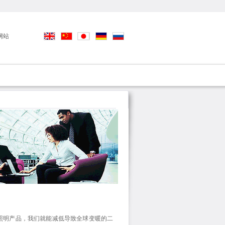
网站
明产品，我们就能减低导致全球变暖的二