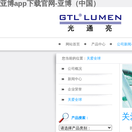
亚博app下载官网-亚博（中国）
网站首页
产品中心
公司新闻
您当前的位置：
关爱全球
公司概况
新闻中心
企业荣誉
关爱全球
关
产品搜索：
我们