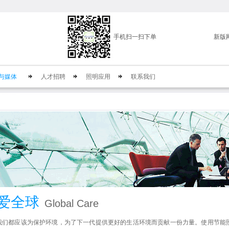
手机扫一扫下单
新版
与媒体
人才招聘
照明应用
联系我们
爱全球
Global Care
都应该为保护环境，为了下一代提供更好的生活环境而贡献一份力量。使用节能照