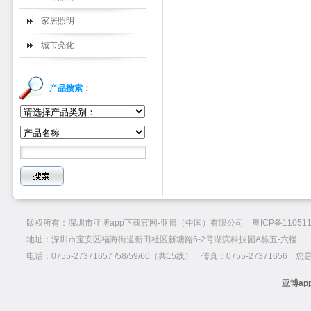
家居照明
城市亮化
产品搜索：
版权所有：深圳市亚博app下载官网-亚博（中国）有限公司 粤ICP备110511
地址：深圳市宝安区福海街道新田社区新塘路6-2号湖滨科技园A栋五-六楼
电话：0755-27371657 /58/59/60（共15线） 传真：0755-27371656 
亚博ap